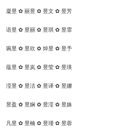
凝昱 ✿ 丽昱 ✿ 昱文 ✿ 昱芳
语昱 ✿ 昱丽 ✿ 昱琪 ✿ 昱霏
琬昱 ✿ 昱欣 ✿ 焯昱 ✿ 昱予
蕴昱 ✿ 昱岚 ✿ 昱莹 ✿ 昱瑛
滢昱 ✿ 昱洁 ✿ 昱译 ✿ 昱娜
昱盈 ✿ 昱娴 ✿ 昱滢 ✿ 昱姝
凡昱 ✿ 昱楠 ✿ 昱瑾 ✿ 昱蓉