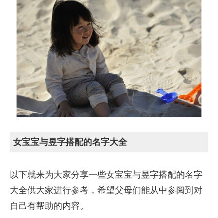
女宝宝与昱字搭配的名字大全
以下就来为大家分享一些女宝宝与昱字搭配的名字
大全供大家进行参考，希望父母们能从中参阅到对
自己有帮助的内容。