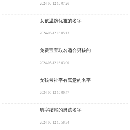
2024-05-12 16:07:26
​女孩温婉优雅的名字
2024-05-12 16:05:13
​免费宝宝取名适合男孩的
2024-05-12 16:03:00
​女孩带祉字有寓意的名字
2024-05-12 16:00:47
​毓字结尾的男孩名字
2024-05-12 15:58:34