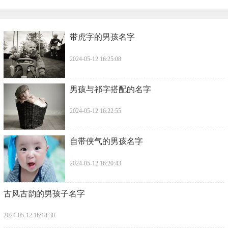
​带虎字的男孩名字
2024-05-12 16:25:08
​男孩与祁字搭配的名字
2024-05-12 16:22:55
​自带侠气的男孩名字
2024-05-12 16:20:43
​古风古韵的男孩子名字
2024-05-12 16:18:30