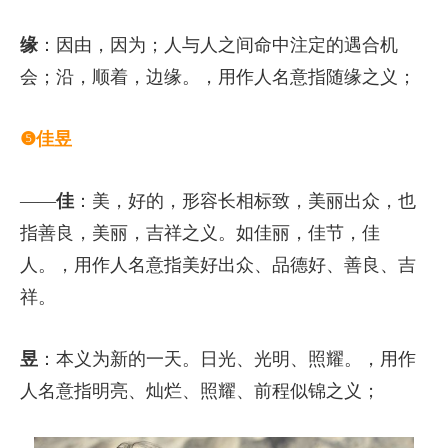
缘
：因由，因为；人与人之间命中注定的遇合机
会；沿，顺着，边缘。，用作人名意指随缘之义；
❺佳昱
——
佳
：美，好的，形容长相标致，美丽出众，也
指善良，美丽，吉祥之义。如佳丽，佳节，佳
人。，用作人名意指美好出众、品德好、善良、吉
祥。
昱
：本义为新的一天。日光、光明、照耀。，用作
人名意指明亮、灿烂、照耀、前程似锦之义；