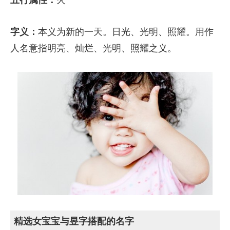
字义：
本义为新的一天。日光、光明、照耀。用作
人名意指明亮、灿烂、光明、照耀之义。
精选女宝宝与昱字搭配的名字