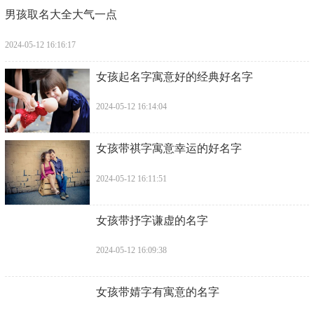
​男孩取名大全大气一点
2024-05-12 16:16:17
​女孩起名字寓意好的经典好名字
2024-05-12 16:14:04
​女孩带祺字寓意幸运的好名字
2024-05-12 16:11:51
​女孩带抒字谦虚的名字
2024-05-12 16:09:38
​女孩带婧字有寓意的名字