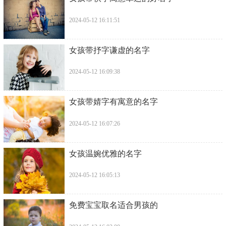
2024-05-12 16:11:51
​女孩带抒字谦虚的名字
2024-05-12 16:09:38
​女孩带婧字有寓意的名字
2024-05-12 16:07:26
​女孩温婉优雅的名字
2024-05-12 16:05:13
​免费宝宝取名适合男孩的