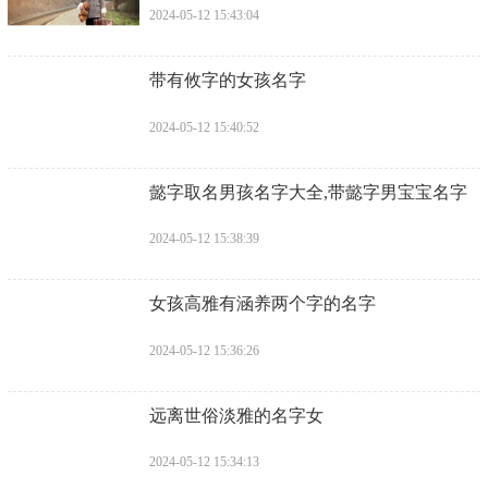
2024-05-12 15:43:04
​带有攸字的女孩名字
2024-05-12 15:40:52
​懿字取名男孩名字大全,带懿字男宝宝名字
2024-05-12 15:38:39
​女孩高雅有涵养两个字的名字
2024-05-12 15:36:26
​远离世俗淡雅的名字女
2024-05-12 15:34:13