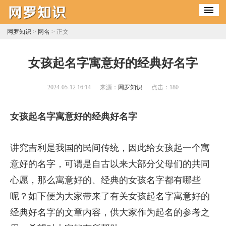
网罗知识
>
网名
> 正文
​女孩起名字寓意好的经典好名字
2024-05-12 16:14
来源：
网罗知识
点击：
180
女孩起名字寓意好的经典好名字
讲究吉利是我国的民间传统，因此给女孩起一个寓
意好的名字，可谓是自古以来大部分父母们的共同
心愿，那么寓意好的、经典的女孩名字都有哪些
呢？如下便为大家带来了有关女孩起名字寓意好的
经典好名字的文章内容，供大家作为起名的参考之