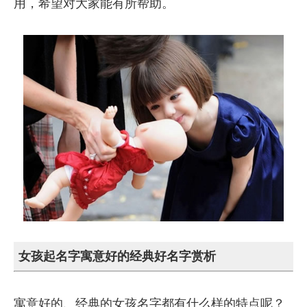
用，希望对大家能有所帮助。
女孩起名字寓意好的经典好名字赏析
寓意好的、经典的女孩名字都有什么样的特点呢？