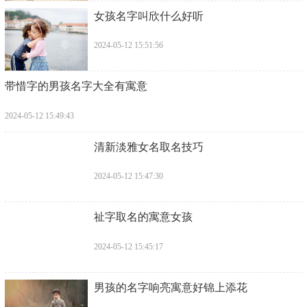
​女孩名字叫欣什么好听
2024-05-12 15:51:56
​带惜字的男孩名字大全有寓意
2024-05-12 15:49:43
​清新淡雅女名取名技巧
2024-05-12 15:47:30
​祉字取名的寓意女孩
2024-05-12 15:45:17
​男孩的名字响亮寓意好锦上添花