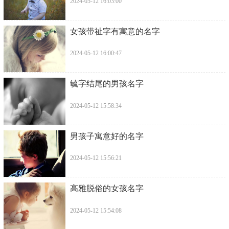
2024-05-12 16:03:00
​女孩带祉字有寓意的名字
2024-05-12 16:00:47
​毓字结尾的男孩名字
2024-05-12 15:58:34
​男孩子寓意好的名字
2024-05-12 15:56:21
​高雅脱俗的女孩名字
2024-05-12 15:54:08