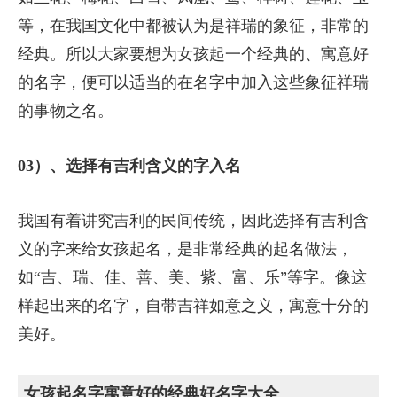
等，在我国文化中都被认为是祥瑞的象征，非常的
经典。所以大家要想为女孩起一个经典的、寓意好
的名字，便可以适当的在名字中加入这些象征祥瑞
的事物之名。
03）、选择有吉利含义的字入名
我国有着讲究吉利的民间传统，因此选择有吉利含
义的字来给女孩起名，是非常经典的起名做法，
如“吉、瑞、佳、善、美、紫、富、乐”等字。像这
样起出来的名字，自带吉祥如意之义，寓意十分的
美好。
女孩起名字寓意好的经典好名字大全