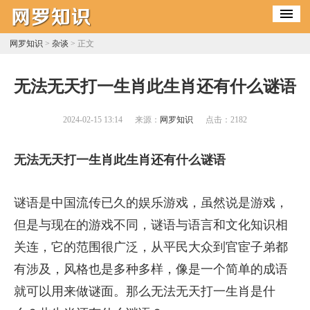
网罗知识
>
杂谈
> 正文
​无法无天打一生肖此生肖还有什么谜语
2024-02-15 13:14
来源：
网罗知识
点击：
2182
无法无天打一生肖此生肖还有什么谜语
谜语是中国流传已久的娱乐游戏，虽然说是游戏，
但是与现在的游戏不同，谜语与语言和文化知识相
关连，它的范围很广泛，从平民大众到官宦子弟都
有涉及，风格也是多种多样，像是一个简单的成语
就可以用来做谜面。那么无法无天打一生肖是什