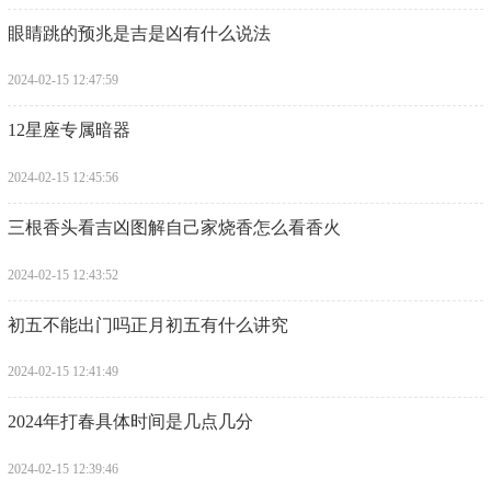
​眼睛跳的预兆是吉是凶有什么说法
2024-02-15 12:47:59
​12星座专属暗器
2024-02-15 12:45:56
​三根香头看吉凶图解自己家烧香怎么看香火
2024-02-15 12:43:52
​初五不能出门吗正月初五有什么讲究
2024-02-15 12:41:49
​2024年打春具体时间是几点几分
2024-02-15 12:39:46