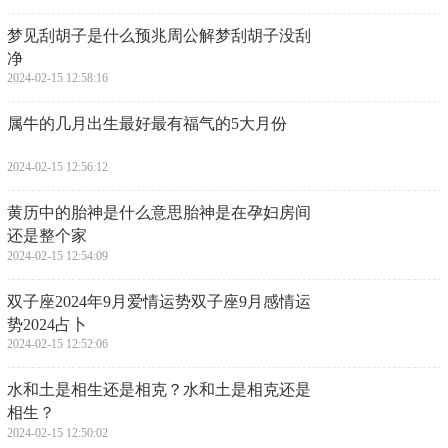
​梦见刮胡子是什么预兆周公解梦刮胡子没刮
净
2024-02-15 12:58:16
​属牛的几月出生最好最有福气的5大月份
2024-02-15 12:56:12
​黄历中的胎神是什么意思胎神是在孕妇房间
还是整个家
2024-02-15 12:54:09
​双子座2024年9月爱情运势双子座9月感情运
势2024占卜
2024-02-15 12:52:06
​水和土是相生还是相克？水和土是相克还是
相生？
2024-02-15 12:50:02