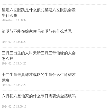
​星期六左眼跳是什么预兆星期六左眼跳会发
生什么事
2024-02-15 13:08:32
​清明节不能在娘家住吗清明节有什么禁忌
2024-02-15 13:06:29
​三月三出生的人叫天胎三月三带仙缘的人会
怎么样
2024-02-15 13:04:25
​十二生肖最具雄才战略的生肖什么生肖雄才
武略
2024-02-15 13:02:22
​六月初六是仙家的什么节日需要烧金箔纸吗
2024-02-15 13:00:19